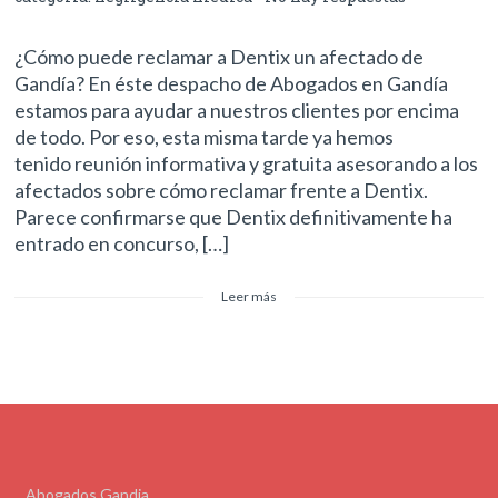
¿Cómo puede reclamar a Dentix un afectado de
Gandía? En éste despacho de Abogados en Gandía
estamos para ayudar a nuestros clientes por encima
de todo. Por eso, esta misma tarde ya hemos
tenido reunión informativa y gratuita asesorando a los
afectados sobre cómo reclamar frente a Dentix.
Parece confirmarse que Dentix definitivamente ha
entrado en concurso, […]
Leer más
Abogados Gandia