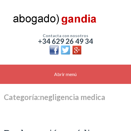
Contacta con nosotros
+34 629 26 49 34
Abrir menú
Categoría:negligencia medica