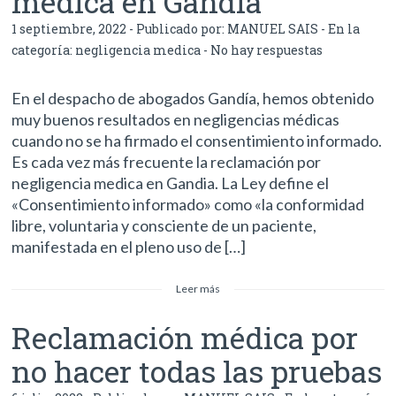
medica en Gandia
1 septiembre, 2022 - Publicado por:
MANUEL SAIS
- En la
categoría:
negligencia medica
-
No hay respuestas
En el despacho de abogados Gandía, hemos obtenido
muy buenos resultados en negligencias médicas
cuando no se ha firmado el consentimiento informado.
Es cada vez más frecuente la reclamación por
negligencia medica en Gandia. La Ley define el
«Consentimiento informado» como «la conformidad
libre, voluntaria y consciente de un paciente,
manifestada en el pleno uso de […]
Leer más
Reclamación médica por
no hacer todas las pruebas