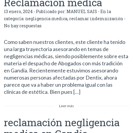
Reclamación médica
13 enero, 2024 - Publicado por:
MANUEL SAIS
- En la
categoría:
negligencia medica
,
reclamar indemnización
-
No hay respuestas
Como saben nuestros clientes, este cliente ha tenido
una larga trayectoria asesorando en temas de
negligencias médicas, siendo posiblemente sobre esta
materia el despacho de Abogados con más tradición
en Gandía. Recientemente estuvimos asesorando
numerosas personas afectadas por Dentix, ahora
parece que va a haber un problema igual con las
clínicas de estética. Bien pues […]
Leer más
reclamación negligencia