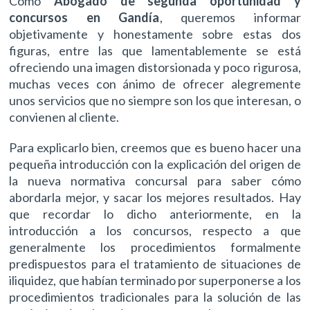
Como
Abogado de segunda oportunidad y
concursos en Gandía
, queremos informar
objetivamente y honestamente sobre estas dos
figuras, entre las que lamentablemente se está
ofreciendo una imagen distorsionada y poco rigurosa,
muchas veces con ánimo de ofrecer alegremente
unos servicios que no siempre son los que interesan, o
convienen al cliente.
Para explicarlo bien, creemos que es bueno hacer una
pequeña introducción con la explicación del origen de
la nueva normativa concursal para saber cómo
abordarla mejor, y sacar los mejores resultados. Hay
que recordar lo dicho anteriormente, en la
introducción a los concursos, respecto a que
generalmente los procedimientos formalmente
predispuestos para el tratamiento de situaciones de
iliquidez, que habían terminado por superponerse a los
procedimientos tradicionales para la solución de las