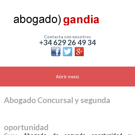
Contacta con nosotros
+34 629 26 49 34
Abrir menú
Abogado Concursal y segunda
oportunidad