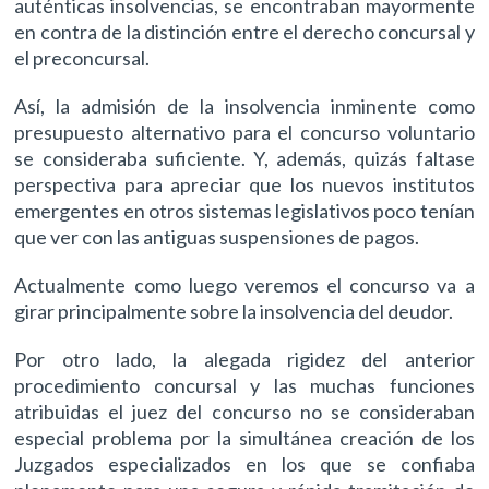
auténticas insolvencias, se encontraban mayormente
en contra de la distinción entre el derecho concursal y
el preconcursal.
Así, la admisión de la insolvencia inminente como
presupuesto alternativo para el concurso voluntario
se consideraba suficiente. Y, además, quizás faltase
perspectiva para apreciar que los nuevos institutos
emergentes en otros sistemas legislativos poco tenían
que ver con las antiguas suspensiones de pagos.
Actualmente como luego veremos el concurso va a
girar principalmente sobre la insolvencia del deudor.
Por otro lado, la alegada rigidez del anterior
procedimiento concursal y las muchas funciones
atribuidas el juez del concurso no se consideraban
especial problema por la simultánea creación de los
Juzgados especializados en los que se confiaba