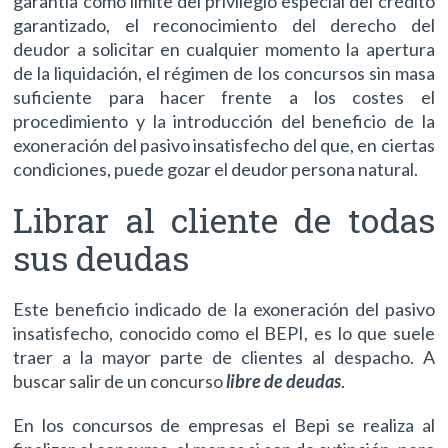
garantía como límite del privilegio especial del crédito
garantizado, el reconocimiento del derecho del
deudor a solicitar en cualquier momento la apertura
de la liquidación, el régimen de los concursos sin masa
suficiente para hacer frente a los costes el
procedimiento y la introducción del beneficio de la
exoneración del pasivo insatisfecho del que, en ciertas
condiciones, puede gozar el deudor persona natural.
Librar al cliente de todas
sus deudas
Este beneficio indicado de la exoneración del pasivo
insatisfecho, conocido como el BEPI, es lo que suele
traer a la mayor parte de clientes al despacho. A
buscar salir de un concurso
libre de deudas
.
En los concursos de empresas el Bepi se realiza al