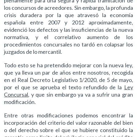
plenamente para una segura y rápida tramitación de
los concursos de acreedores. Sin embargo, la profunda
crisis duradera por la que atravesó la economía
española entre 2007 y 2012 aproximadamente,
evidenció los defectos y las insuficiencias de la nueva
normativa, y el correlativo aumento de los
procedimientos concursales no tardó en colapsar los
juzgados de lo mercantil.
Todo esto se ha pretendido mejorar con la nueva ley,
que ya lleva un par de años entre nosotros, recogida
en el Real Decreto Legislativo 1/2020, de 5 de mayo,
por el que se aprueba el texto refundido de la
Ley
Concursal
, y que sin embargo ya va a sufrir una gran
modificación.
Entre otras modificaciones podemos encontrar la
incorporación del criterio del valor razonable del bien
o del derecho sobre el que se hubiere constituido la