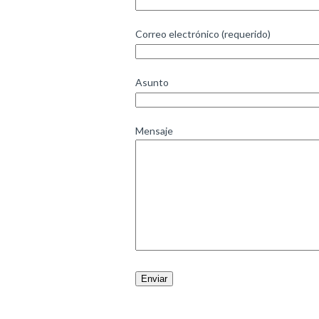
Correo electrónico (requerido)
Asunto
Mensaje