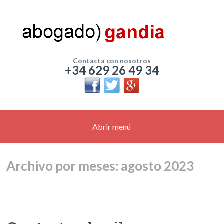
Contacta con nosotros
+34 629 26 49 34
Abrir menú
Archivo por meses: agosto 2023