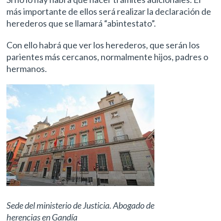
más importante de ellos será realizar la declaración de
herederos que se llamará “abintestato”.
Con ello habrá que ver los herederos, que serán los
parientes más cercanos, normalmente hijos, padres o
hermanos.
Sede del ministerio de Justicia. Abogado de
herencias en Gandía