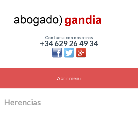
Contacta con nosotros
+34 629 26 49 34
Abrir menú
Herencias