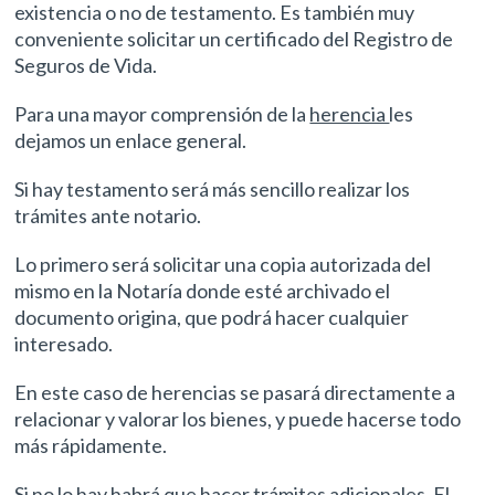
existencia o no de testamento. Es también muy
conveniente solicitar un certificado del Registro de
Seguros de Vida.
Para una mayor comprensión de la
herencia
les
dejamos un enlace general.
Si hay testamento será más sencillo realizar los
trámites ante notario.
Lo primero será solicitar una copia autorizada del
mismo en la Notaría donde esté archivado el
documento origina, que podrá hacer cualquier
interesado.
En este caso de herencias se pasará directamente a
relacionar y valorar los bienes, y puede hacerse todo
más rápidamente.
Si no lo hay habrá que hacer trámites adicionales. El