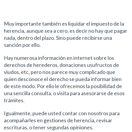
Muy importante también es liquidar el impuesto de la
herencia, aunque sea a cero, es decir no hay que pagar
nada, dentro del plazo. Sino puede recibirse una
sanción por ello.
Hay numerosa información en internet sobre los
derechos de herederos, donaciones usufructos de
viudos, etc, pero nos parece muy complicado que
quien desconoce el derecho se pueda informar bien
de este modo. Por ello le ofrecemos la posibilidad de
una sencilla consulta, o visita para asesorarse de esos
trámites.
Igualmente, puede usted contar con nosotros para
acompañarles en gestiones de herencia, revisar
escrituras, o tener segundas opiniones.