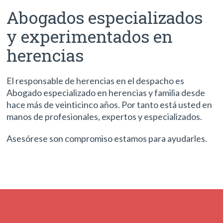
Abogados especializados
y experimentados en
herencias
El responsable de herencias en el despacho es
Abogado especializado en herencias y familia desde
hace más de veinticinco años. Por tanto está usted en
manos de profesionales, expertos y especializados.
Asesórese son compromiso estamos para ayudarles.