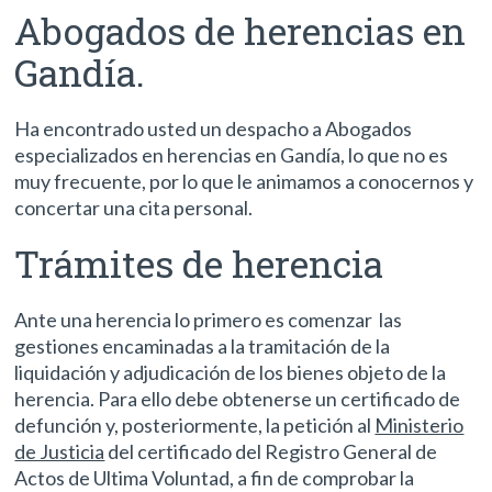
Abogados de herencias en
Gandía.
Ha encontrado usted un despacho a Abogados
especializados en herencias en Gandía, lo que no es
muy frecuente, por lo que le animamos a conocernos y
concertar una cita personal.
Trámites de herencia
Ante una herencia lo primero es comenzar las
gestiones encaminadas a la tramitación de la
liquidación y adjudicación de los bienes objeto de la
herencia. Para ello debe obtenerse un certificado de
defunción y, posteriormente, la petición al
Ministerio
de Justicia
del certificado del Registro General de
Actos de Ultima Voluntad, a fin de comprobar la