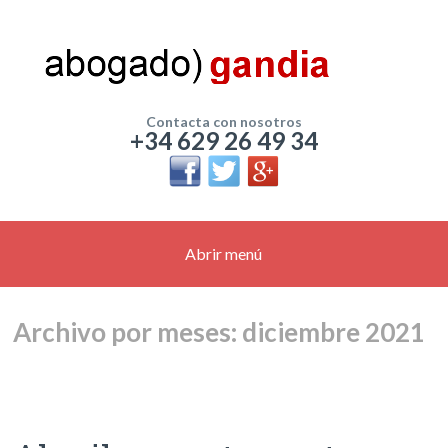
Contacta con nosotros
+34 629 26 49 34
Abrir menú
Archivo por meses: diciembre 2021