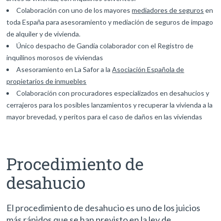
Colaboración con uno de los mayores
mediadores de seguros
en
toda España para asesoramiento y mediación de seguros de impago
de alquiler y de vivienda.
Único despacho de Gandía colaborador con el Registro de
inquilinos morosos de viviendas
Asesoramiento en La Safor a la
Asociación Española de
propietarios de inmuebles
Colaboración con procuradores especializados en desahucios y
cerrajeros para los posibles lanzamientos y recuperar la vivienda a la
mayor brevedad, y peritos para el caso de daños en las viviendas
Procedimiento de
desahucio
El procedimiento de desahucio es uno de los juicios
más rápidos que se han previsto en la
ley de