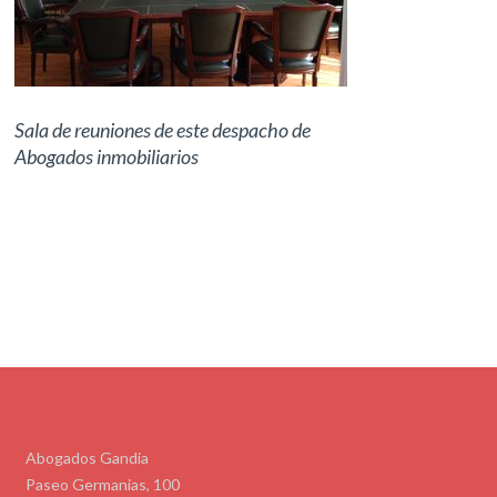
Sala de reuniones de este despacho de
Abogados inmobiliarios
Abogados Gandia
Paseo Germanias, 100