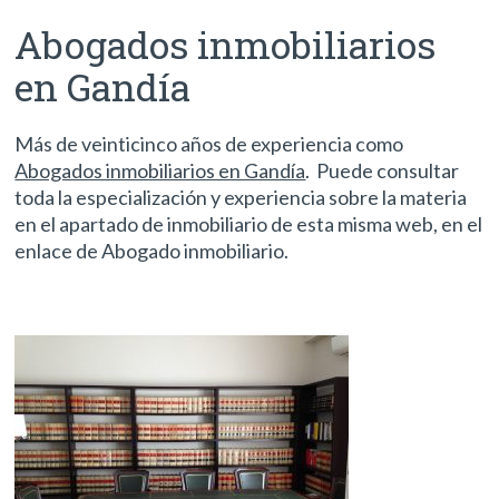
Abogados inmobiliarios
en Gandía
Más de veinticinco años de experiencia como
Abogados inmobiliarios en Gandía
. Puede consultar
toda la especialización y experiencia sobre la materia
en el apartado de inmobiliario de esta misma web, en el
enlace de Abogado inmobiliario.