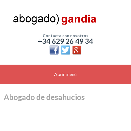
Contacta con nosotros
+34 629 26 49 34
Abrir menú
Abogado de desahucios