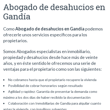
Abogado de desahucios en
Gandía
Como
Abogado de desahucios en Gandía
podemos
ofrecerle unos servicios específicos para los
propietarios.
Somos Abogados especialistas en inmobiliario,
propiedad y desahucios desde hace más de veinte
años, y en éste sentido le ofrecemos una serie de
ventajas para el propietario como son las siguientes:
No cobramos hasta que el propietario recupere la vivienda
Posibilidad de cobrar honorarios según resultado
Agilidad y rapidez: Garantía de presentar la demanda como
máximo a los dos días de haber recibido la documentación
Colaboración con Inmobiliarias de Gandía para alquilar cuanto
antes la vivienda, con inquilinos solventes.