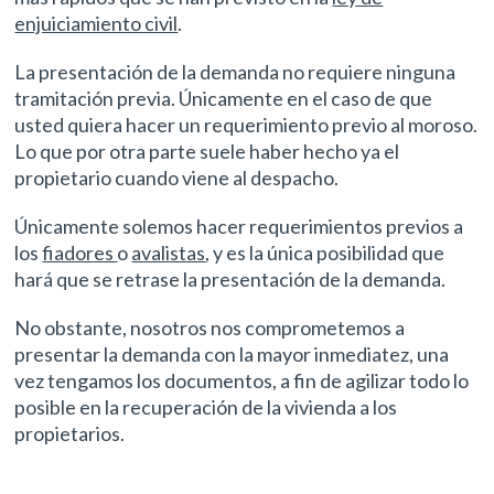
enjuiciamiento civil
.
La presentación de la demanda no requiere ninguna
tramitación previa. Únicamente en el caso de que
usted quiera hacer un requerimiento previo al moroso.
Lo que por otra parte suele haber hecho ya el
propietario cuando viene al despacho.
Únicamente solemos hacer requerimientos previos a
los
fiadores
o
avalistas
, y es la única posibilidad que
hará que se retrase la presentación de la demanda.
No obstante, nosotros nos comprometemos a
presentar la demanda con la mayor inmediatez, una
vez tengamos los documentos, a fin de agilizar todo lo
posible en la recuperación de la vivienda a los
propietarios.