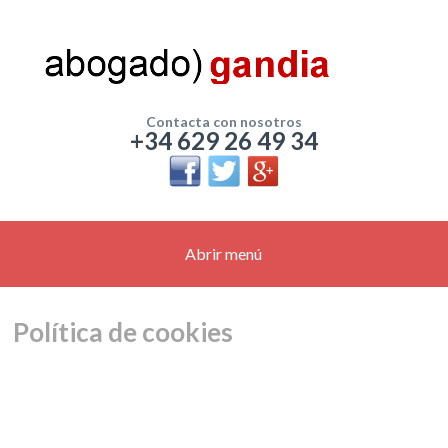
Contacta con nosotros
+34 629 26 49 34
Abrir menú
Política de cookies