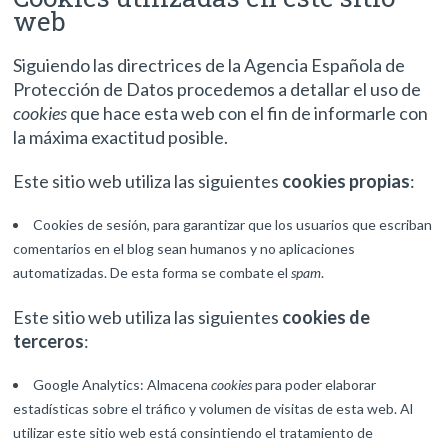
web
Siguiendo las directrices de la Agencia Española de
Protección de Datos procedemos a detallar el uso de
cookies
que hace esta web con el fin de informarle con
la máxima exactitud posible.
Este sitio web utiliza las siguientes
cookies propias
:
Cookies de sesión, para garantizar que los usuarios que escriban
comentarios en el blog sean humanos y no aplicaciones
automatizadas. De esta forma se combate el
spam
.
Este sitio web utiliza las siguientes
cookies de
terceros
:
Google Analytics: Almacena
cookies
para poder elaborar
estadísticas sobre el tráfico y volumen de visitas de esta web. Al
utilizar este sitio web está consintiendo el tratamiento de