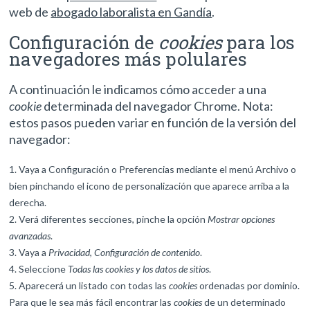
web de
abogado laboralista en Gandía
.
Configuración de
cookies
para los
navegadores más polulares
A continuación le indicamos cómo acceder a una
cookie
determinada del navegador
Chrome
. Nota:
estos pasos pueden variar en función de la versión del
navegador:
Vaya a Configuración o Preferencias mediante el menú Archivo o
bien pinchando el icono de personalización que aparece arriba a la
derecha.
Verá diferentes secciones, pinche la opción
Mostrar opciones
avanzadas
.
Vaya a
Privacidad
,
Configuración de contenido
.
Seleccione
Todas las
cookies
y los datos de sitios
.
Aparecerá un listado con todas las
cookies
ordenadas por dominio.
Para que le sea más fácil encontrar las
cookies
de un determinado