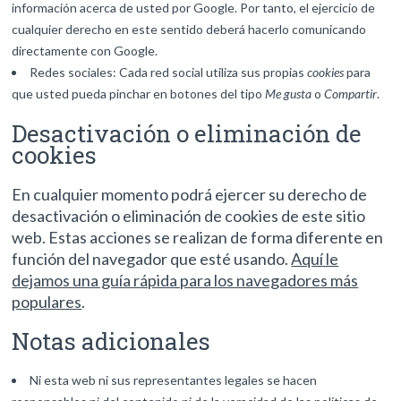
información acerca de usted por Google. Por tanto, el ejercicio de
cualquier derecho en este sentido deberá hacerlo comunicando
directamente con Google.
Redes sociales: Cada red social utiliza sus propias
cookies
para
que usted pueda pinchar en botones del tipo
Me gusta
o
Compartir
.
Desactivación o eliminación de
cookies
En cualquier momento podrá ejercer su derecho de
desactivación o eliminación de cookies de este sitio
web. Estas acciones se realizan de forma diferente en
función del navegador que esté usando.
Aquí le
dejamos una guía rápida para los navegadores más
populares
.
Notas adicionales
Ni esta web ni sus representantes legales se hacen