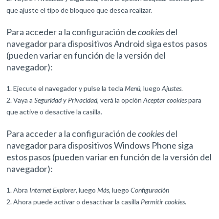
que ajuste el tipo de bloqueo que desea realizar.
Para acceder a la configuración de
cookies
del
navegador para dispositivos
Android
siga estos pasos
(pueden variar en función de la versión del
navegador):
Ejecute el navegador y pulse la tecla
Menú
, luego
Ajustes
.
Vaya a
Seguridad y Privacidad
, verá la opción
Aceptar cookies
para
que active o desactive la casilla.
Para acceder a la configuración de
cookies
del
navegador para dispositivos
Windows Phone
siga
estos pasos (pueden variar en función de la versión del
navegador):
Abra
Internet Explorer
, luego
Más
, luego
Configuración
Ahora puede activar o desactivar la casilla
Permitir cookies
.