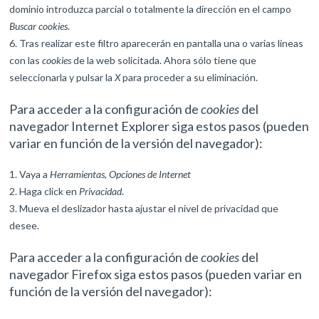
dominio introduzca parcial o totalmente la dirección en el campo
Buscar cookies
.
Tras realizar este filtro aparecerán en pantalla una o varias líneas
con las
cookies
de la web solicitada. Ahora sólo tiene que
seleccionarla y pulsar la
X
para proceder a su eliminación.
Para acceder a la configuración de
cookies
del
navegador
Internet Explorer
siga estos pasos (pueden
variar en función de la versión del navegador):
Vaya a
Herramientas
,
Opciones de Internet
Haga click en
Privacidad
.
Mueva el deslizador hasta ajustar el nivel de privacidad que
desee.
Para acceder a la configuración de
cookies
del
navegador
Firefox
siga estos pasos (pueden variar en
función de la versión del navegador):