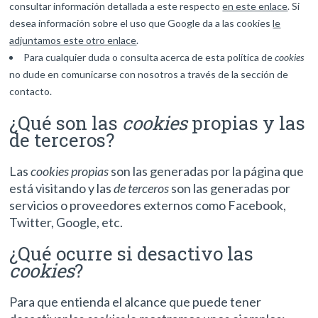
consultar información detallada a este respecto
en este enlace
. Si
desea información sobre el uso que Google da a las cookies
le
adjuntamos este otro enlace
.
Para cualquier duda o consulta acerca de esta política de
cookies
no dude en comunicarse con nosotros a través de la sección de
contacto.
¿Qué son las
cookies
propias y las
de terceros?
Las
cookies propias
son las generadas por la página que
está visitando y las
de terceros
son las generadas por
servicios o proveedores externos como Facebook,
Twitter, Google, etc.
¿Qué ocurre si desactivo las
cookies
?
Para que entienda el alcance que puede tener