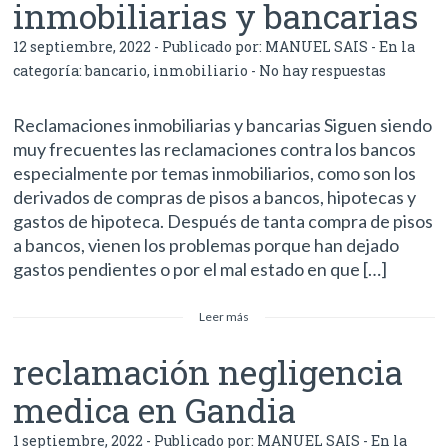
inmobiliarias y bancarias
12 septiembre, 2022 - Publicado por:
MANUEL SAIS
- En la
categoría:
bancario
,
inmobiliario
-
No hay respuestas
Reclamaciones inmobiliarias y bancarias Siguen siendo
muy frecuentes las reclamaciones contra los bancos
especialmente por temas inmobiliarios, como son los
derivados de compras de pisos a bancos, hipotecas y
gastos de hipoteca. Después de tanta compra de pisos
a bancos, vienen los problemas porque han dejado
gastos pendientes o por el mal estado en que […]
Leer más
reclamación negligencia
medica en Gandia
1 septiembre, 2022 - Publicado por:
MANUEL SAIS
- En la