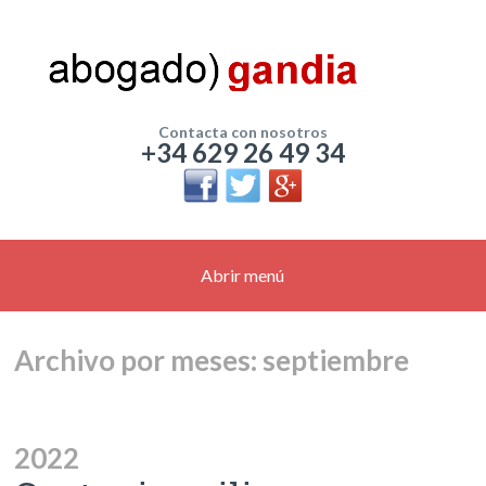
Contacta con nosotros
+34 629 26 49 34
Abrir menú
Archivo por meses: septiembre
2022