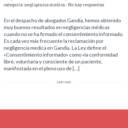
categoría:
negligencia medica
-
No hay respuestas
En el despacho de abogados Gandía, hemos obtenido
muy buenos resultados en negligencias médicas
cuando no se ha firmado el consentimiento informado.
Es cada vez más frecuente la reclamación por
negligencia medica en Gandia. La Ley define el
«Consentimiento informado» como «la conformidad
libre, voluntaria y consciente de un paciente,
manifestada en el pleno uso de […]
Leer más