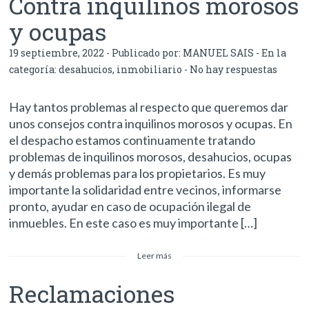
Contra inquilinos morosos
y ocupas
19 septiembre, 2022 - Publicado por:
MANUEL SAIS
- En la
categoría:
desahucios
,
inmobiliario
-
No hay respuestas
Hay tantos problemas al respecto que queremos dar
unos consejos contra inquilinos morosos y ocupas. En
el despacho estamos continuamente tratando
problemas de inquilinos morosos, desahucios, ocupas
y demás problemas para los propietarios. Es muy
importante la solidaridad entre vecinos, informarse
pronto, ayudar en caso de ocupación ilegal de
inmuebles. En este caso es muy importante […]
Leer más
Reclamaciones