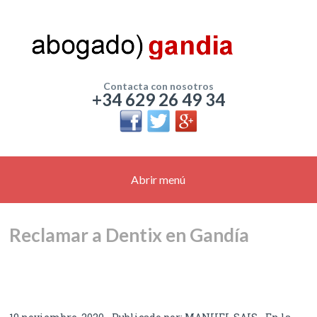
Contacta con nosotros
+34 629 26 49 34
Abrir menú
Reclamar a Dentix en Gandía