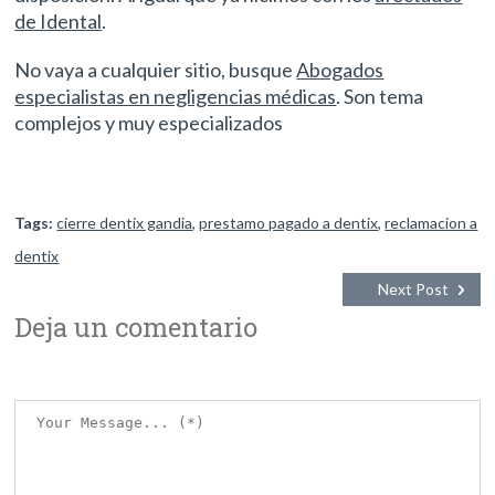
de Idental
.
No vaya a cualquier sitio, busque
Abogados
especialistas en negligencias médicas
. Son tema
complejos y muy especializados
Tags:
cierre dentix gandia
,
prestamo pagado a dentix
,
reclamacion a
dentix
Next Post
Deja un comentario