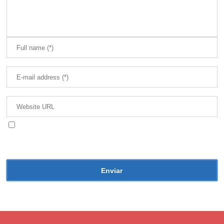
Guarda mi nombre, correo electrónico y web en
este navegador para la próxima vez que comente.