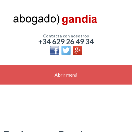
Contacta con nosotros
+34 629 26 49 34
Abrir menú