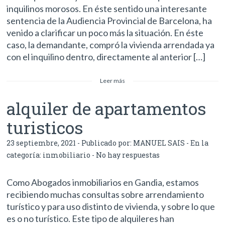
inquilinos morosos. En éste sentido una interesante
sentencia de la Audiencia Provincial de Barcelona, ha
venido a clarificar un poco más la situación. En éste
caso, la demandante, compró la vivienda arrendada ya
con el inquilino dentro, directamente al anterior […]
Leer más
alquiler de apartamentos
turisticos
23 septiembre, 2021 - Publicado por:
MANUEL SAIS
- En la
categoría:
inmobiliario
-
No hay respuestas
Como Abogados inmobiliarios en Gandia, estamos
recibiendo muchas consultas sobre arrendamiento
turístico y para uso distinto de vivienda, y sobre lo que
es o no turístico. Este tipo de alquileres han