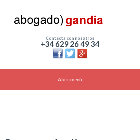
Contacta con nosotros
+34 629 26 49 34
Abrir menú