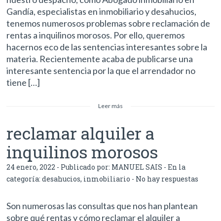
Gandía, especialistas en inmobiliario y desahucios,
tenemos numerosos problemas sobre reclamación de
rentas a inquilinos morosos. Por ello, queremos
hacernos eco de las sentencias interesantes sobre la
materia. Recientemente acaba de publicarse una
interesante sentencia por la que el arrendador no
tiene […]
Leer más
reclamar alquiler a
inquilinos morosos
24 enero, 2022 - Publicado por:
MANUEL SAIS
- En la
categoría:
desahucios
,
inmobiliario
-
No hay respuestas
Son numerosas las consultas que nos han plantean
sobre qué rentas y cómo reclamar el alquiler a