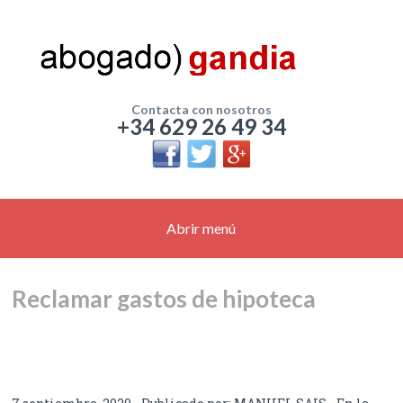
Contacta con nosotros
+34 629 26 49 34
Abrir menú
Reclamar gastos de hipoteca