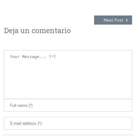
Next Post
Deja un comentario