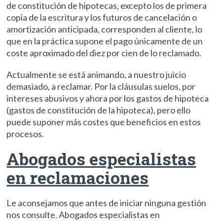
de constitución de hipotecas, excepto los de primera
copia de la escritura y los futuros de cancelación o
amortización anticipada, corresponden al cliente, lo
que en la práctica supone el pago únicamente de un
coste aproximado del diez por cien de lo reclamado.
Actualmente se está animando, a nuestro juicio
demasiado, a reclamar. Por la cláusulas suelos, por
intereses abusivos y ahora por los gastos de hipoteca
(gastos de constitución de la hipoteca), pero ello
puede suponer más costes que beneficios en estos
procesos.
Abogados especialistas
en reclamaciones
Le aconsejamos que antes de iniciar ninguna gestión
nos consulte. Abogados especialistas en