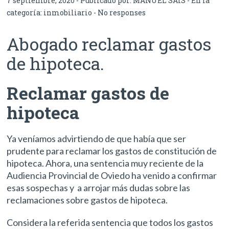
7 septiembre, 2020 - Publicado por:
MANUEL SAIS
- En la
categoría:
inmobiliario
-
No responses
Abogado reclamar gastos
de hipoteca.
Reclamar gastos de
hipoteca
Ya veníamos advirtiendo de que había que ser
prudente para reclamar los gastos de constitución de
hipoteca. Ahora, una sentencia muy reciente de la
Audiencia Provincial de Oviedo ha venido a confirmar
esas sospechas y a arrojar más dudas sobre las
reclamaciones sobre gastos de hipoteca.
Considera la referida sentencia que todos los gastos