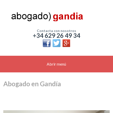
Contacta con nosotros
+34 629 26 49 34
Abrir menú
Abogado en Gandía